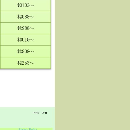
Privacy Policy