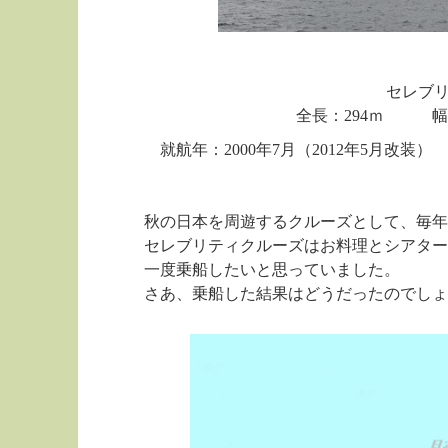
セレブ
全長：294ｍ 幅：
就航年：2000年7月（2012年5月改装） 
秋の日本を周遊するクルーズとして、毎年行
セレブリティクルーズはお料理とシアター等
一度乗船したいと思っていました。
さあ、乗船した結果はどうだったのでしょ