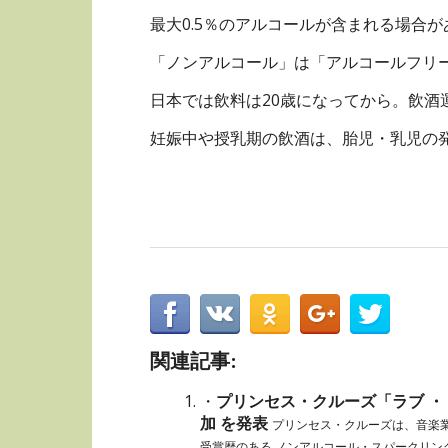
最大0.5％のアルコールが含まれる場合が
「ノンアルコール」は「アルコールフリ
日本では飲料は20歳になってから。飲酒
妊娠中や授乳期の飲酒は、胎児・乳児の
関連記事:
・
プリンセス・クルーズ「ラブ ・ 
加 を発表
プリンセス・クルーズは、音楽
受賞歴のある ノンアルコール・スパークリン