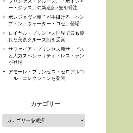
プリンセス・クルーズ、「ボイジャ
ー・クラス」の新造船3隻を発注
ボンジョヴィ親子が手掛ける「ハン
プトン・ウォーター・ロゼ」登場
ロイヤル・プリンセス世界で最も優
れた美食クルーズ船を受賞
サファイア・プリンセス新サービス
と人気スペシャリティ・レストラン
が登場
アモーレ・プリンセス・ゼロアルコ
ール・コレクションを発表
カテゴリー
カ
テ
ゴ