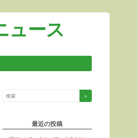
ニュース
最近の投稿