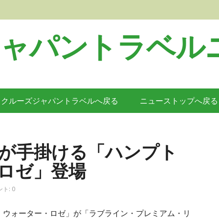
ジャパントラベル
クルーズジャパントラベルへ戻る
ニューストップへ戻る
が手掛ける「ハンプト
ロゼ」登場
ト: 0
・ウォーター・ロゼ」が「ラブライン・プレミアム・リ