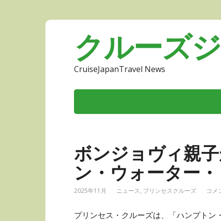
クルーズ
CruiseJapanTravel News
ボンジョヴィ親子
ン・ウォーター・
2025年11月
ニュース
,
プリンセスクルーズ
コメン
プリンセス・クルーズは、「ハンプトン