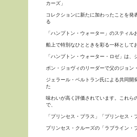
カーズ」
コレクションに新たに加わったことを発
る
「ハンプトン・ウォーター」のスティル
船上で特別なひとときを彩る一杯として
「ハンプトン・ウォーター・ロゼ」は、
ボン・ジョヴィのリーダーで父のジョン
ジェラール・ベルトラン氏による共同開
た
味わいが高く評価されています。これら
で、
「プリンセス・プラス」「プリンセス・
プリンセス・クルーズの「ラブライン・