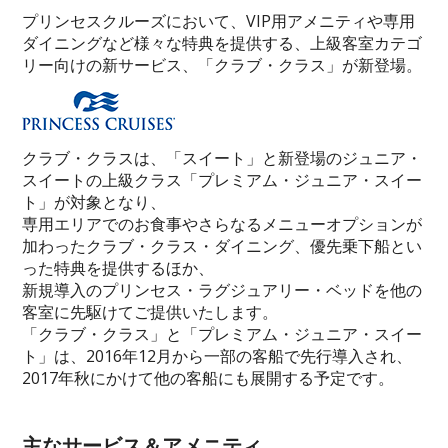
プリンセスクルーズにおいて、VIP用アメニティや専用
ダイニングなど様々な特典を提供する、上級客室カテゴ
リー向けの新サービス、「クラブ・クラス」が新登場。
クラブ・クラスは、「スイート」と新登場のジュニア・
スイートの上級クラス「プレミアム・ジュニア・スイー
ト」が対象となり、
専用エリアでのお食事やさらなるメニューオプションが
加わったクラブ・クラス・ダイニング、優先乗下船とい
った特典を提供するほか、
新規導入のプリンセス・ラグジュアリー・ベッドを他の
客室に先駆けてご提供いたします。
「クラブ・クラス」と「プレミアム・ジュニア・スイー
ト」は、2016年12月から一部の客船で先行導入され、
2017年秋にかけて他の客船にも展開する予定です。
主なサービス＆アメニティ