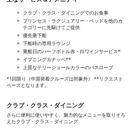
クラブ・クラス・ダイニングでのお食事
プリンセス・ラグジュアリー・ベッドを他のカ
テゴリーに先駆けてご提供
優先乗下船
下船時の専用ラウンジ
乗船日のハーフボトル赤・白ワインサービス*
イブニングカナッペ**
上質なテリーショールカラーのバスローブ
*1回限り（中国発着クルーズは対象外） **リクエスト
ベースとなります。
クラブ・クラス・ダイニング
さらに便利に使いやすく、魅力的なメニューを取りそろ
えたクラブ・クラス・ダイニング