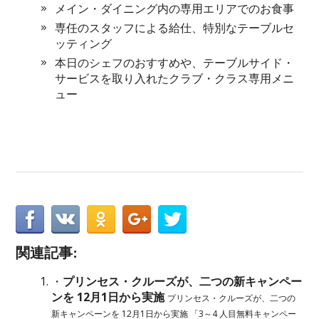
メイン・ダイニング内の専用エリアでのお食事
専任のスタッフによる給仕、特別なテーブルセ
ッティング
本日のシェフのおすすめや、テーブルサイド・
サービスを取り入れたクラブ・クラス専用メニ
ュー
関連記事:
・
プリンセス・クルーズが、二つの新キャンペー
ンを 12月1日から実施
プリンセス・クルーズが、二つの
新キャンペーンを 12月1日から実施 「3～4 人目無料キャンペー