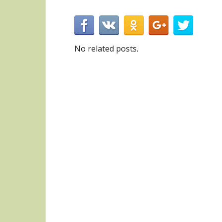
No related posts.