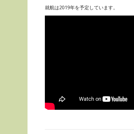
就航は2019年を予定しています。