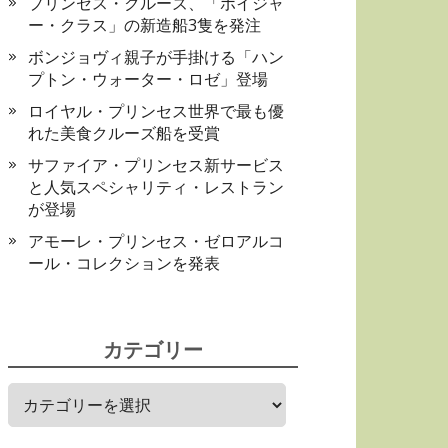
プリンセス・クルーズ、「ボイジャ
ー・クラス」の新造船3隻を発注
ボンジョヴィ親子が手掛ける「ハン
プトン・ウォーター・ロゼ」登場
ロイヤル・プリンセス世界で最も優
れた美食クルーズ船を受賞
サファイア・プリンセス新サービス
と人気スペシャリティ・レストラン
が登場
アモーレ・プリンセス・ゼロアルコ
ール・コレクションを発表
カテゴリー
カ
テ
ゴ