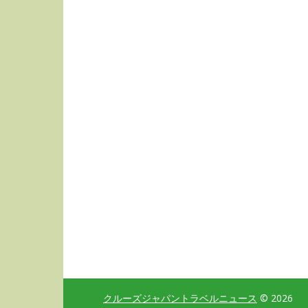
クルーズジャパントラベルニュース
© 2026