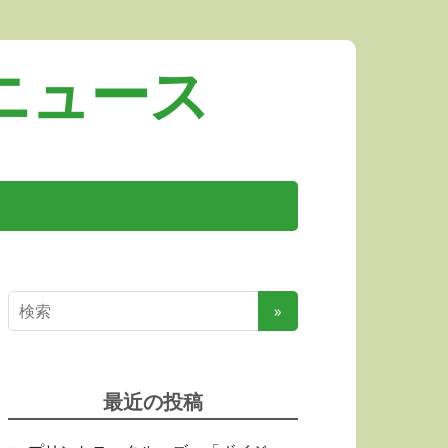
ニュース
最近の投稿