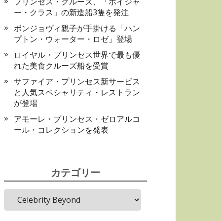
プリンセス・クルーズ、「ボイジャ
ー・クラス」の新造船3隻を発注
ボンジョヴィ親子が手掛ける「ハン
プトン・ウォーター・ロゼ」登場
ロイヤル・プリンセス世界で最も優
れた美食クルーズ船を受賞
サファイア・プリンセス新サービス
と人気スペシャリティ・レストラン
が登場
アモーレ・プリンセス・ゼロアルコ
ール・コレクションを発表
カテゴリー
カ
テ
ゴ