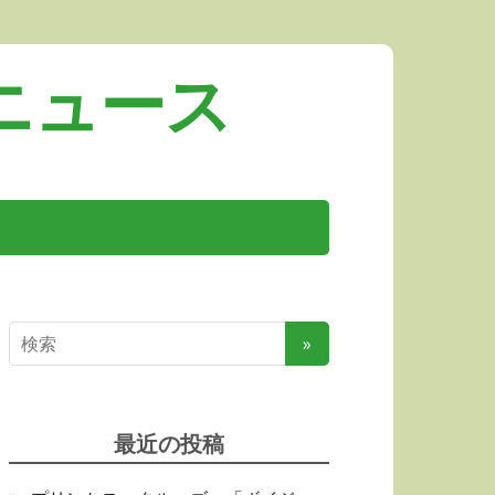
ニュース
最近の投稿