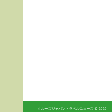
クルーズジャパントラベルニュース
© 2026