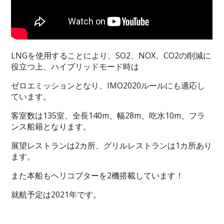
LNGを使用することにより、SO2、NOX、CO2の削減に
役立つ上、ハイブリッドモード時は
ゼロエミッションとなり、IMO2020ルールにも適応し
ています。
客室数は135室、全長140m、幅28m、吃水10m、フラ
ンス船籍となります。
展望レストランは2カ所、グリルレストランは1カ所あり
ます。
また本船もヘリコプターを2機搭載しています！
就航予定は2021年です。