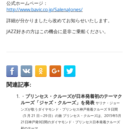
公式ホームページ：
http://www.bavic.co.jp/SalenaJones/
詳細が分かりましたら改めてお知らせいたします。
JAZZ好きの方はこの機会に是非ご乗船ください。
関連記事:
・
プリンセス・クルーズが日本発着初のテーマク
ルーズ「ジャズ・クルーズ」を発表
サリナ・ジョー
ンズが歌うダイヤモンド・プリンセス神戸発着クルーズ 9 日間
（5 月 21 日～29 日）の旅 プリンセス・クルーズは、2015年5月
21日神戸発9日間のダイヤモンド・プリンセス日本発着クルーズ
初のテーマ ......