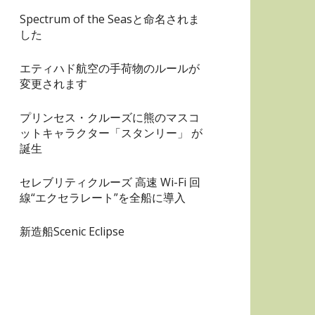
Spectrum of the Seasと命名されま
した
エティハド航空の手荷物のルールが
変更されます
プリンセス・クルーズに熊のマスコ
ットキャラクター「スタンリー」 が
誕生
セレブリティクルーズ 高速 Wi-Fi 回
線“エクセラレート”を全船に導入
新造船Scenic Eclipse