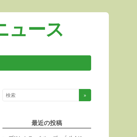
ニュース
最近の投稿