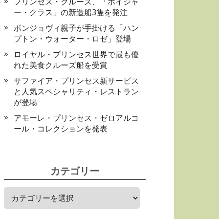
プリンセス・クルーズ、「ボイジャ
ー・クラス」の新造船3隻を発注
ボンジョヴィ親子が手掛ける「ハン
プトン・ウォーター・ロゼ」登場
ロイヤル・プリンセス世界で最も優
れた美食クルーズ船を受賞
サファイア・プリンセス新サービス
と人気スペシャリティ・レストラン
が登場
アモーレ・プリンセス・ゼロアルコ
ール・コレクションを発表
カテゴリー
カ
テ
ゴ