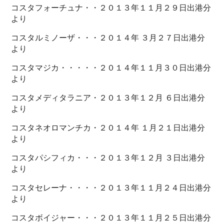
コスタフォーチュナ・・２０１３年１１月２９日出港分
より
コスタルミノーザ・・・２０１４年 ３月２７日出港分
より
コスタマジカ・・・・・２０１４年１１月３０日出港分
より
コスタメディタラニア・２０１３年１２月 ６日出港分
より
コスタネオロマンチカ・２０１４年 １月２１日出港分
より
コスタパシフィカ・・・２０１３年１２月 ３日出港分
より
コスタセレーナ・・・・２０１３年１１月２４日出港分
より
コスタボイジャー・・・２０１３年１１月２５日出港分