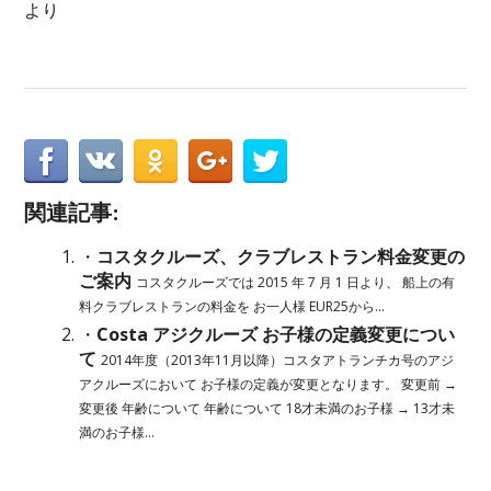
より
関連記事:
・
コスタクルーズ、クラブレストラン料金変更の
ご案内
コスタクルーズでは 2015 年 7 月 1 日より、 船上の有
料クラブレストランの料金を お一人様 EUR25から...
・
Costa アジクルーズ お子様の定義変更につい
て
2014年度（2013年11月以降）コスタアトランチカ号のアジ
アクルーズにおいて お子様の定義が変更となります。 変更前 →
変更後 年齢について 年齢について 18才未満のお子様 → 13才未
満のお子様...