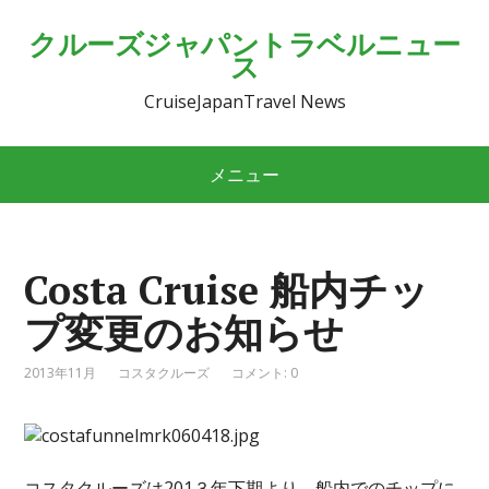
クルーズジャパントラベルニュー
ス
CruiseJapanTravel News
メニュー
Costa Cruise 船内チッ
プ変更のお知らせ
2013年11月
コスタクルーズ
コメント: 0
コスタクルーズは201３年下期より、船内でのチップに